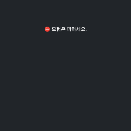
⛔ 모험은 피하세요.