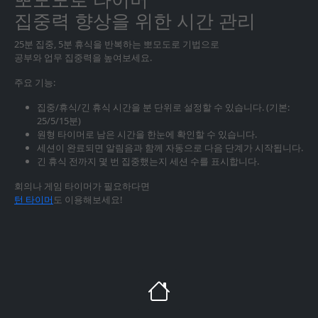
집중력 향상을 위한 시간 관리
25분 집중, 5분 휴식을 반복하는 뽀모도로 기법으로
공부와 업무 집중력을 높여보세요.
주요 기능:
집중/휴식/긴 휴식 시간을 분 단위로 설정할 수 있습니다. (기본:
25/5/15분)
원형 타이머로 남은 시간을 한눈에 확인할 수 있습니다.
세션이 완료되면 알림음과 함께 자동으로 다음 단계가 시작됩니다.
긴 휴식 전까지 몇 번 집중했는지 세션 수를 표시합니다.
회의나 게임 타이머가 필요하다면
턴 타이머
도 이용해보세요!